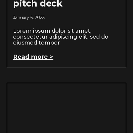
pitch deck
January 6, 2023
Lorem ipsum dolor sit amet,
consectetur adipiscing elit, sed do
eiusmod tempor
Read more >