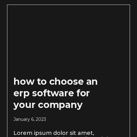
how to choose an
erp software for
your company
January 6, 2023
Lorem ipsum dolor sit amet,