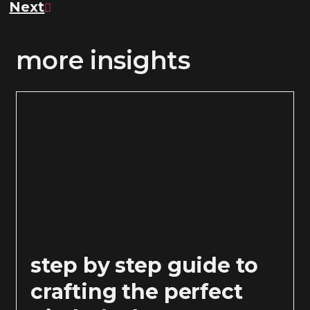
Next
more insights
step by step guide to
crafting the perfect