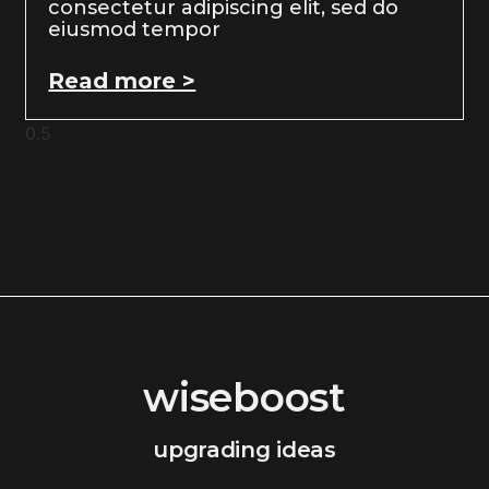
consectetur adipiscing elit, sed do
eiusmod tempor
Read more >
wiseboost
upgrading ideas