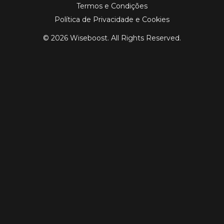
Termos e Condições
Política de Privacidade e Cookies
© 2026 Wiseboost. All Rights Reserved.