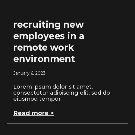
recruiting new
employees in a
remote work
environment
January 6, 2023
Lorem ipsum dolor sit amet,
consectetur adipiscing elit, sed do
eiusmod tempor
Read more >