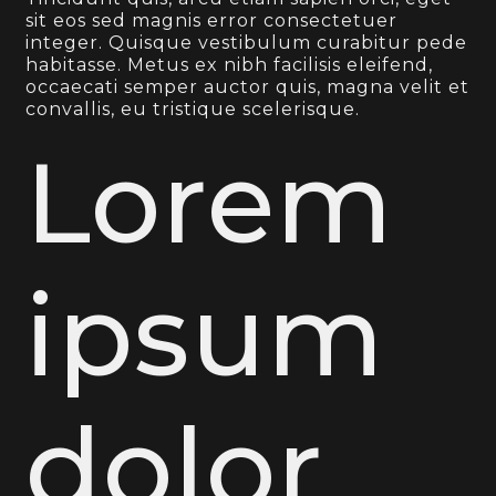
sit eos sed magnis error consectetuer
integer. Quisque vestibulum curabitur pede
habitasse. Metus ex nibh facilisis eleifend,
occaecati semper auctor quis, magna velit et
convallis, eu tristique scelerisque.
Lorem
ipsum
dolor