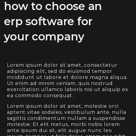
how to choose an
erp software for
your company
Lorem ipsum dolor sit amet, consectetur
adipisicing elit, sed do eiusmod tempor
incididunt ut labore et dolore magna aliqua.
Ut enim ad minim veniam, quis nostrud
exercitation ullamco laboris nisi ut aliquip ex
ea commodo consequat.
Lorem ipsum dolor sit amet, molestie orci
aptent vitae sodales, vestibulum ante, nulla
sagittis condimentum nullam a suspendisse
molestie. Et elit metus, morbi nobis lorem
ante ipsum dui sit, elit augue nunc leo