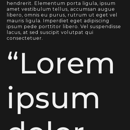
hendrerit. Elementum porta ligula, ipsum
amet vestibulum tellus, accumsan augue
libero, omnis eu purus, rutrum ut eget vel
mauris ligula. Imperdiet eget adipiscing
ipsum pede porttitor libero. Vel suspendisse
lacus, at sed suscipit volutpat qui
consectetuer.
“Lorem
ipsum